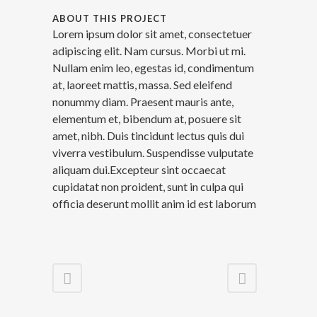
ABOUT THIS PROJECT
Lorem ipsum dolor sit amet, consectetuer
adipiscing elit. Nam cursus. Morbi ut mi.
Nullam enim leo, egestas id, condimentum
at, laoreet mattis, massa. Sed eleifend
nonummy diam. Praesent mauris ante,
elementum et, bibendum at, posuere sit
amet, nibh. Duis tincidunt lectus quis dui
viverra vestibulum. Suspendisse vulputate
aliquam dui.Excepteur sint occaecat
cupidatat non proident, sunt in culpa qui
officia deserunt mollit anim id est laborum